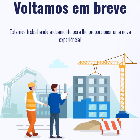
Voltamos em breve
Estamos trabalhando arduamente para lhe proporcionar uma nova
experiência!