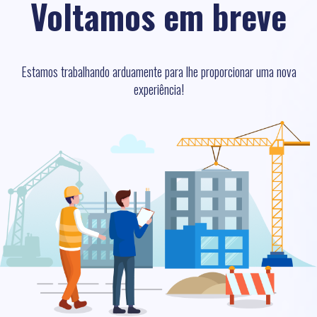
Voltamos em breve
Estamos trabalhando arduamente para lhe proporcionar uma nova
experiência!