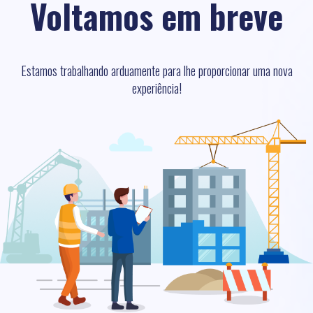
Voltamos em breve
Estamos trabalhando arduamente para lhe proporcionar uma nova
experiência!