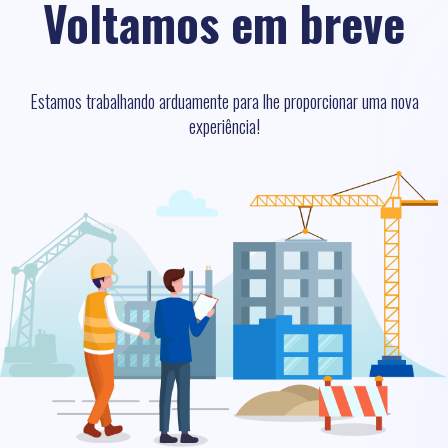
Voltamos em breve
Estamos trabalhando arduamente para lhe proporcionar uma nova
experiência!