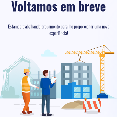
Voltamos em breve
Estamos trabalhando arduamente para lhe proporcionar uma nova
experiência!