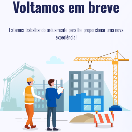
Voltamos em breve
Estamos trabalhando arduamente para lhe proporcionar uma nova
experiência!